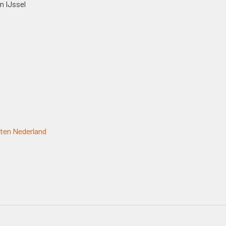
n IJssel
ten Nederland