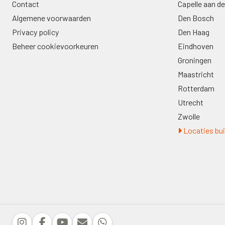
Contact
Capelle aan de
Algemene voorwaarden
Den Bosch
Privacy policy
Den Haag
Beheer cookievoorkeuren
Eindhoven
Groningen
Maastricht
Rotterdam
Utrecht
Zwolle
Locaties bui