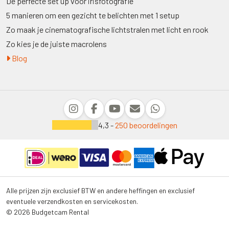
De perfecte set up voor irisfotografie
5 manieren om een gezicht te belichten met 1 setup
Zo maak je cinematografische lichtstralen met licht en rook
Zo kies je de juiste macrolens
Blog
4,3 -
250 beoordelingen
Alle prijzen zijn exclusief BTW en andere heffingen en exclusief
eventuele verzendkosten en servicekosten.
© 2026 Budgetcam Rental