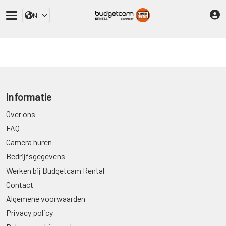
NL
Informatie
Over ons
FAQ
Camera huren
Bedrijfsgegevens
Werken bij Budgetcam Rental
Contact
Algemene voorwaarden
Privacy policy