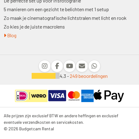
De perfecte set up voor irisfotografie
5 manieren om een gezicht te belichten met 1 setup
Zo maak je cinematografische lichtstralen met licht en rook
Zo kies je de juiste macrolens
Blog
4,3 -
249 beoordelingen
Alle prijzen zijn exclusief BTW en andere heffingen en exclusief
eventuele verzendkosten en servicekosten.
© 2026 Budgetcam Rental