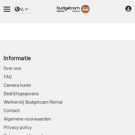
NL
Informatie
Over ons
FAQ
Camera huren
Bedrijfsgegevens
Werken bij Budgetcam Rental
Contact
Algemene voorwaarden
Privacy policy