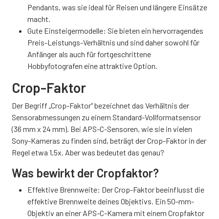
Pendants, was sie ideal für Reisen und längere Einsätze
macht.
Gute Einsteigermodelle: Sie bieten ein hervorragendes
Preis-Leistungs-Verhältnis und sind daher sowohl für
Anfänger als auch für fortgeschrittene
Hobbyfotografen eine attraktive Option.
Crop-Faktor
Der Begriff „Crop-Faktor“ bezeichnet das Verhältnis der
Sensorabmessungen zu einem Standard-Vollformatsensor
(36 mm x 24 mm). Bei APS-C-Sensoren, wie sie in vielen
Sony-Kameras zu finden sind, beträgt der Crop-Faktor in der
Regel etwa 1,5x. Aber was bedeutet das genau?
Was bewirkt der Cropfaktor?
Effektive Brennweite: Der Crop-Faktor beeinflusst die
effektive Brennweite deines Objektivs. Ein 50-mm-
Objektiv an einer APS-C-Kamera mit einem Cropfaktor