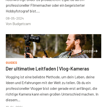
professioneller Filmemacher oder ein begeisterter
Hobbyfotograf bist....
08-05-2024
Von Budgetcam
Mehr lesen
GUIDES
Der ultimative Leitfaden | Vlog-Kameras
Vlogging ist eine beliebte Methode, um dein Leben, deine
Ideen und Erfahrungen mit der Welt zu teilen. Ob du ein
professioneller Vlogger bist oder gerade erst anfängst, die
richtige Kamera kann einen großen Unterschied machen. In
diesem...