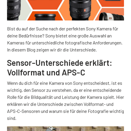
Bist du auf der Suche nach der perfekten Sony Kamera für
deine Bedürfnisse? Sony bietet eine große Auswahl an
Kameras für unterschiedliche fotografische Anforderungen.
In diesem Blog zeigen wir dir die Unterschiede.
Sensor-Unterschiede erklärt:
Vollformat und APS-C
Wenn du dich für eine Kamera von Sony entscheidest, ist es
wichtig, den Sensor zu verstehen, da er eine entscheidende
Rolle für die Bildqualität und Leistung der Kamera spielt. Hier
erklären wir die Unterschiede zwischen Vollformat- und
APS-C-Sensoren und warum sie für deine Fotografie wichtig
sind.