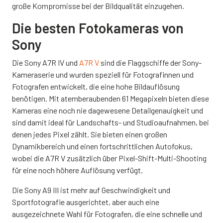
große Kompromisse bei der Bildqualität einzugehen.
Die besten Fotokameras von
Sony
Die Sony A7R IV und
A7R V
sind die Flaggschiffe der Sony-
Kameraserie und wurden speziell für Fotografinnen und
Fotografen entwickelt, die eine hohe Bildauflösung
benötigen. Mit atemberaubenden 61 Megapixeln bieten diese
Kameras eine noch nie dagewesene Detailgenauigkeit und
sind damit ideal für Landschafts- und Studioaufnahmen, bei
denen jedes Pixel zählt. Sie bieten einen großen
Dynamikbereich und einen fortschrittlichen Autofokus,
wobei die A7R V zusätzlich über Pixel-Shift-Multi-Shooting
für eine noch höhere Auflösung verfügt.
Die Sony A9 III ist mehr auf Geschwindigkeit und
Sportfotografie ausgerichtet, aber auch eine
ausgezeichnete Wahl für Fotografen, die eine schnelle und