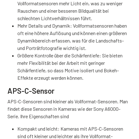
Vollformatsensoren mehr Licht ein, was zu weniger
Rauschen und einer besseren Bildqualität bei
schlechten Lichtverhältnissen führt.
Mehr Details und Dynamik: Vollformatsensoren haben
oft eine höhere Auflösung und können einen größeren
Dynamikbereich erfassen, was für die Landschafts-
und Porträtfotografie wichtig ist.
Größere Kontrolle über die Schärfentiefe: Sie bieten
mehr Flexibilität bei der Arbeit mit geringer
Schärfentiefe, so dass Motive isoliert und Bokeh-
Effekte erzeugt werden können.
APS-C-Sensor
APS-C-Sensoren sind kleiner als Vollformat-Sensoren. Man
findet diese Sensoren in Kameras wie der Sony A6000-
Serie. Ihre Eigenschaften sind
Kompakt und leicht: Kameras mit APS-C-Sensoren
sind oft kleiner und leichter als ihre Vollformat-