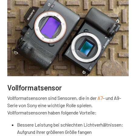
Vollformatsensor
Vollformatsensoren sind Sensoren, die in der
A7
- und A9-
Serie von Sony eine wichtige Rolle spielen.
Vollformatsensoren haben folgende Vorteile:
Bessere Leistung bei schlechten Lichtverhältnissen:
Aufgrund ihrer größeren Größe fangen