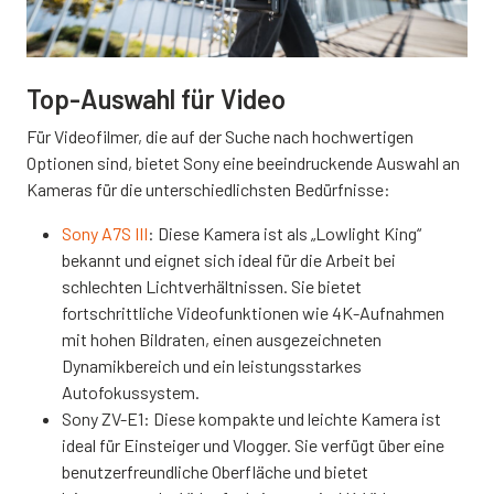
Top-Auswahl für Video
Für Videofilmer, die auf der Suche nach hochwertigen
Optionen sind, bietet Sony eine beeindruckende Auswahl an
Kameras für die unterschiedlichsten Bedürfnisse:
Sony A7S III
: Diese Kamera ist als „Lowlight King“
bekannt und eignet sich ideal für die Arbeit bei
schlechten Lichtverhältnissen. Sie bietet
fortschrittliche Videofunktionen wie 4K-Aufnahmen
mit hohen Bildraten, einen ausgezeichneten
Dynamikbereich und ein leistungsstarkes
Autofokussystem.
Sony ZV-E1: Diese kompakte und leichte Kamera ist
ideal für Einsteiger und Vlogger. Sie verfügt über eine
benutzerfreundliche Oberfläche und bietet