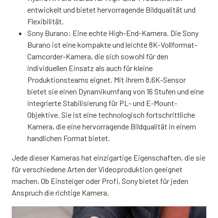
entwickelt und bietet hervorragende Bildqualität und
Flexibilität.
Sony Burano: Eine echte High-End-Kamera. Die Sony
Burano ist eine kompakte und leichte 8K-Vollformat-
Camcorder-Kamera, die sich sowohl für den
individuellen Einsatz als auch für kleine
Produktionsteams eignet. Mit ihrem 8,6K-Sensor
bietet sie einen Dynamikumfang von 16 Stufen und eine
integrierte Stabilisierung für PL- und E-Mount-
Objektive. Sie ist eine technologisch fortschrittliche
Kamera, die eine hervorragende Bildqualität in einem
handlichen Format bietet.
Jede dieser Kameras hat einzigartige Eigenschaften, die sie
für verschiedene Arten der Videoproduktion geeignet
machen. Ob Einsteiger oder Profi, Sony bietet für jeden
Anspruch die richtige Kamera.