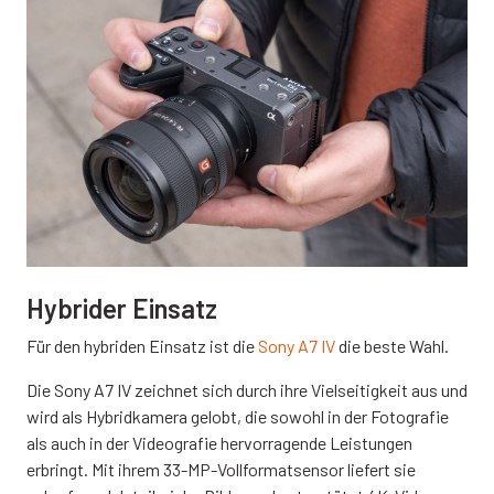
Hybrider Einsatz
Für den hybriden Einsatz ist die
Sony A7 IV
die beste Wahl.
Die Sony A7 IV zeichnet sich durch ihre Vielseitigkeit aus und
wird als Hybridkamera gelobt, die sowohl in der Fotografie
als auch in der Videografie hervorragende Leistungen
erbringt. Mit ihrem 33-MP-Vollformatsensor liefert sie