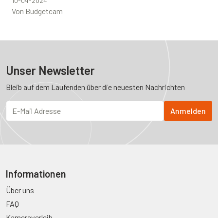
10-04-2024
Von Budgetcam
Unser Newsletter
Bleib auf dem Laufenden über die neuesten Nachrichten
Informationen
Über uns
FAQ
Kameraverleih