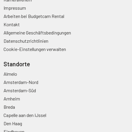
Impressum
Arbeiten bei Budgetcam Rental
Kontakt
Allgemeine Geschäftsbedingungen
Datenschutzrichtlinien
Cookie-Einstellungen verwalten
Standorte
Almelo
Amsterdam-Nord
Amsterdam-Süd
Arnheim
Breda
Capelle aan den IJssel
Den Haag
Eindhoven