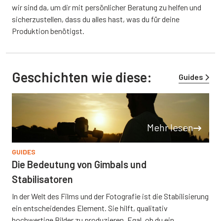
wir sind da, um dir mit persönlicher Beratung zu helfen und
sicherzustellen, dass du alles hast, was du für deine
Produktion benötigst.
Geschichten wie diese:
Guides
Mehr lesen
GUIDES
Die Bedeutung von Gimbals und
Stabilisatoren
In der Welt des Films und der Fotografie ist die Stabilisierung
ein entscheidendes Element. Sie hilft, qualitativ
hochwertige Bilder zu produzieren. Egal, ob du ein