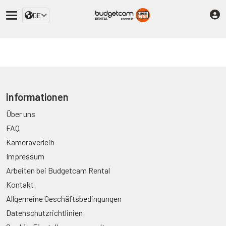
DE
Informationen
Über uns
FAQ
Kameraverleih
Impressum
Arbeiten bei Budgetcam Rental
Kontakt
Allgemeine Geschäftsbedingungen
Datenschutzrichtlinien