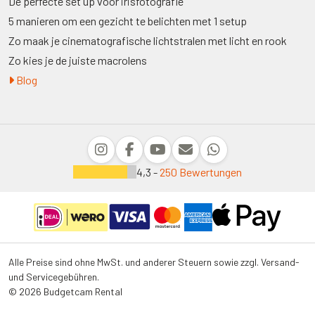
De perfecte set up voor irisfotografie
5 manieren om een gezicht te belichten met 1 setup
Zo maak je cinematografische lichtstralen met licht en rook
Zo kies je de juiste macrolens
Blog
4,3 -
250 Bewertungen
Alle Preise sind ohne MwSt. und anderer Steuern sowie zzgl. Versand-
und Servicegebühren.
© 2026 Budgetcam Rental