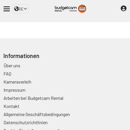
DE
Informationen
Über uns
FAQ
Kameraverleih
Impressum
Arbeiten bei Budgetcam Rental
Kontakt
Allgemeine Geschäftsbedingungen
Datenschutzrichtlinien