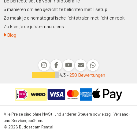
De perfecte set up voor irisfotografie
5 manieren om een gezicht te belichten met 1 setup
Zo maak je cinematografische lichtstralen met licht en rook
Zo kies je de juiste macrolens
Blog
4,3 -
250 Bewertungen
Alle Preise sind ohne MwSt. und anderer Steuern sowie zzgl. Versand-
und Servicegebühren.
© 2026 Budgetcam Rental