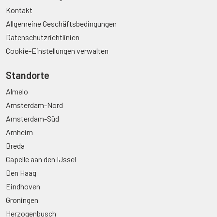
Kontakt
Allgemeine Geschäftsbedingungen
Datenschutzrichtlinien
Cookie-Einstellungen verwalten
Standorte
Almelo
Amsterdam-Nord
Amsterdam-Süd
Arnheim
Breda
Capelle aan den IJssel
Den Haag
Eindhoven
Groningen
Herzogenbusch