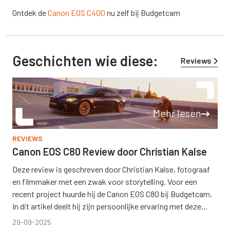
Ontdek de
Canon EOS C400
nu zelf bij Budgetcam
Geschichten wie diese:
Reviews
Mehr lesen
REVIEWS
Canon EOS C80 Review door Christian Kalse
Deze review is geschreven door Christian Kalse, fotograaf
en filmmaker met een zwak voor storytelling. Voor een
recent project huurde hij de Canon EOS C80 bij Budgetcam.
In dit artikel deelt hij zijn persoonlijke ervaring met deze...
29-09-2025