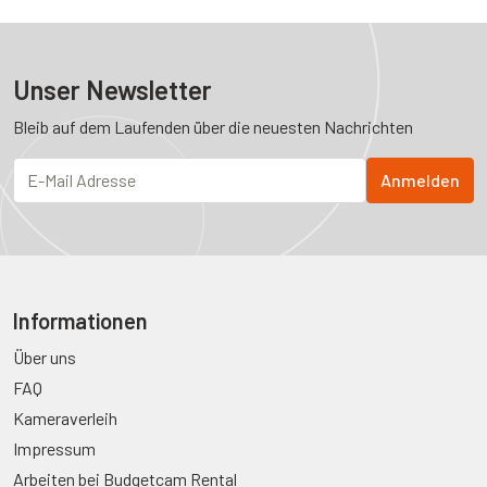
Unser Newsletter
Bleib auf dem Laufenden über die neuesten Nachrichten
Informationen
Über uns
FAQ
Kameraverleih
Impressum
Arbeiten bei Budgetcam Rental