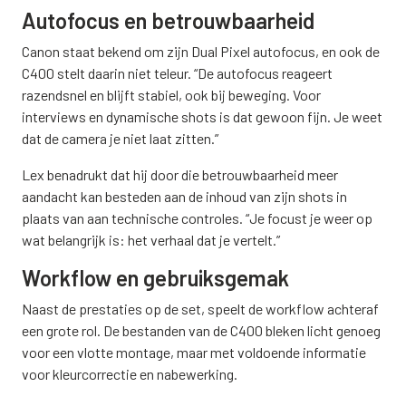
Autofocus en betrouwbaarheid
Canon staat bekend om zijn Dual Pixel autofocus, en ook de
C400 stelt daarin niet teleur. “De autofocus reageert
razendsnel en blijft stabiel, ook bij beweging. Voor
interviews en dynamische shots is dat gewoon fijn. Je weet
dat de camera je niet laat zitten.”
Lex benadrukt dat hij door die betrouwbaarheid meer
aandacht kan besteden aan de inhoud van zijn shots in
plaats van aan technische controles. “Je focust je weer op
wat belangrijk is: het verhaal dat je vertelt.”
Workflow en gebruiksgemak
Naast de prestaties op de set, speelt de workflow achteraf
een grote rol. De bestanden van de C400 bleken licht genoeg
voor een vlotte montage, maar met voldoende informatie
voor kleurcorrectie en nabewerking.