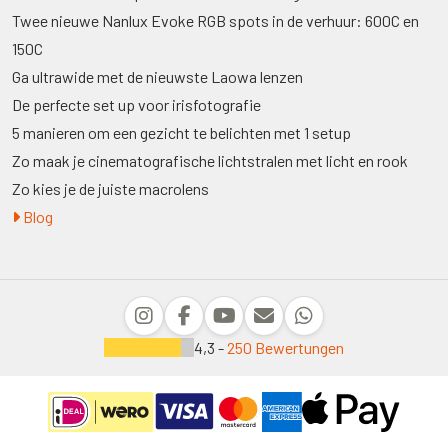
Twee nieuwe Nanlux Evoke RGB spots in de verhuur: 600C en
150C
Ga ultrawide met de nieuwste Laowa lenzen
De perfecte set up voor irisfotografie
5 manieren om een gezicht te belichten met 1 setup
Zo maak je cinematografische lichtstralen met licht en rook
Zo kies je de juiste macrolens
Blog
4,3 -
250 Bewertungen