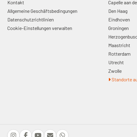
Kontakt
Capelle aan de
Allgemeine Geschäftsbedingungen
Den Haag
Datenschutzrichtlinien
Eindhoven
Cookie-Einstellungen verwalten
Groningen
Herzogenbus
Maastricht
Rotterdam
Utrecht
Zwolle
Standorte au