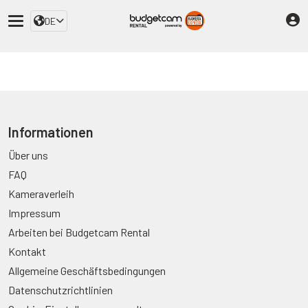
DE
Informationen
Über uns
FAQ
Kameraverleih
Impressum
Arbeiten bei Budgetcam Rental
Kontakt
Allgemeine Geschäftsbedingungen
Datenschutzrichtlinien