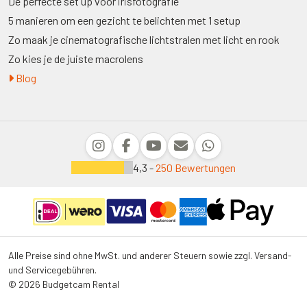
De perfecte set up voor irisfotografie
5 manieren om een gezicht te belichten met 1 setup
Zo maak je cinematografische lichtstralen met licht en rook
Zo kies je de juiste macrolens
Blog
4,3 -
250 Bewertungen
Alle Preise sind ohne MwSt. und anderer Steuern sowie zzgl. Versand-
und Servicegebühren.
© 2026 Budgetcam Rental