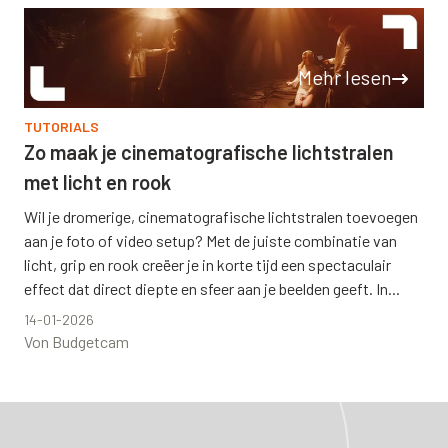
Mehr lesen
TUTORIALS
Zo maak je cinematografische lichtstralen
met licht en rook
Wil je dromerige, cinematografische lichtstralen toevoegen
aan je foto of video setup? Met de juiste combinatie van
licht, grip en rook creëer je in korte tijd een spectaculair
effect dat direct diepte en sfeer aan je beelden geeft. In...
14-01-2026
Von Budgetcam