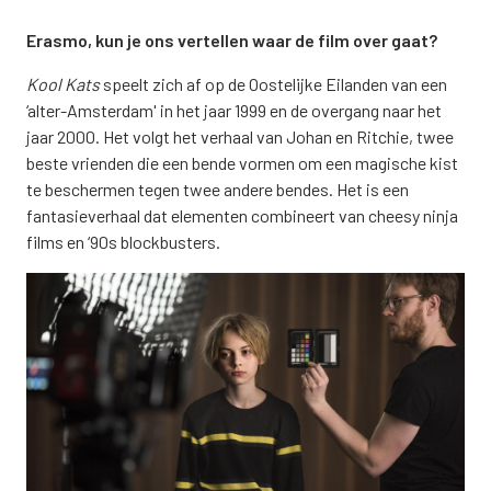
Erasmo, kun je ons vertellen waar de film over gaat?
Kool Kats
speelt zich af op de Oostelijke Eilanden van een
‘alter-Amsterdam' in het jaar 1999 en de overgang naar het
jaar 2000. Het volgt het verhaal van Johan en Ritchie, twee
beste vrienden die een bende vormen om een magische kist
te beschermen tegen twee andere bendes. Het is een
fantasieverhaal dat elementen combineert van cheesy ninja
films en ‘90s blockbusters.