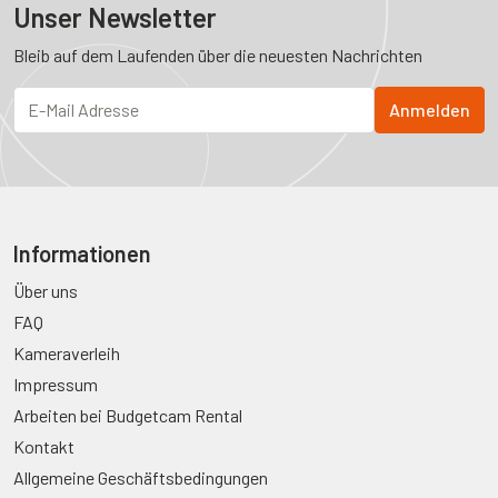
Unser Newsletter
Bleib auf dem Laufenden über die neuesten Nachrichten
Informationen
Über uns
FAQ
Kameraverleih
Impressum
Arbeiten bei Budgetcam Rental
Kontakt
Allgemeine Geschäftsbedingungen