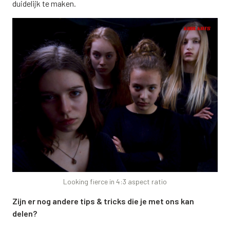
duidelijk te maken.
Looking fierce in 4:3 aspect ratio
Zijn er nog andere tips & tricks die je met ons kan
delen?