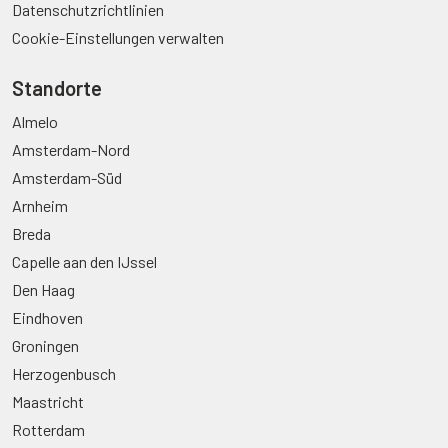
Datenschutzrichtlinien
Cookie-Einstellungen verwalten
Standorte
Almelo
Amsterdam-Nord
Amsterdam-Süd
Arnheim
Breda
Capelle aan den IJssel
Den Haag
Eindhoven
Groningen
Herzogenbusch
Maastricht
Rotterdam