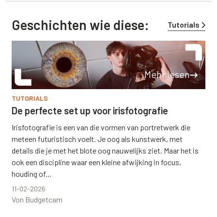
Geschichten wie diese:
Tutorials
Mehr lesen
TUTORIALS
De perfecte set up voor irisfotografie
Irisfotografie is een van die vormen van portretwerk die
meteen futuristisch voelt. Je oog als kunstwerk, met
details die je met het blote oog nauwelijks ziet. Maar het is
ook een discipline waar een kleine afwijking in focus,
houding of...
11-02-2026
Von Budgetcam