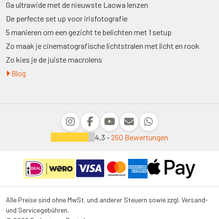
Ga ultrawide met de nieuwste Laowa lenzen
De perfecte set up voor irisfotografie
5 manieren om een gezicht te belichten met 1 setup
Zo maak je cinematografische lichtstralen met licht en rook
Zo kies je de juiste macrolens
Blog
4,3 -
250 Bewertungen
Alle Preise sind ohne MwSt. und anderer Steuern sowie zzgl. Versand-
und Servicegebühren.