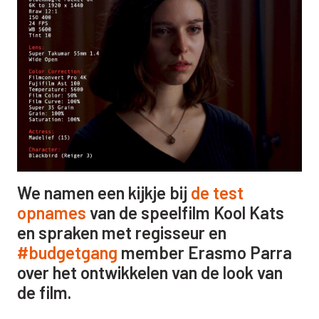
We namen een kijkje bij
de test
opnames
van de speelfilm Kool Kats
en spraken met regisseur en
#budgetgang
member Erasmo Parra
over het ontwikkelen van de look van
de film.