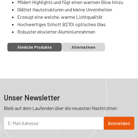
Mildert Highlights und fügt einen warmen Glow hinzu
Glättet Hautstrukturen und kleine Unreinheiten
Erzeugt eine weiche, warme Lichtqualität
Hochwertiges Schott B270i optisches Glas
Robuster eloxierter Aluminiumrahmen
Ähnliche Produkte
Alternativen
Unser Newsletter
Bleib auf dem Laufenden über die neuesten Nachrichten