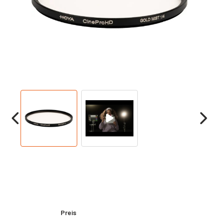
Preis