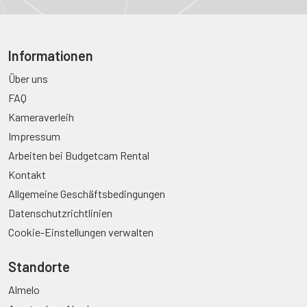
Informationen
Über uns
FAQ
Kameraverleih
Impressum
Arbeiten bei Budgetcam Rental
Kontakt
Allgemeine Geschäftsbedingungen
Datenschutzrichtlinien
Cookie-Einstellungen verwalten
Standorte
Almelo