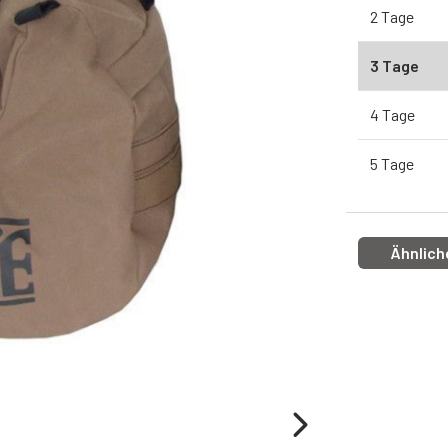
2 Tage
3 Tage
4 Tage
5 Tage
Ähnlich