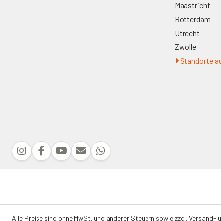
Maastricht
Rotterdam
Utrecht
Zwolle
Standorte au
Alle Preise sind ohne MwSt. und anderer Steuern sowie zzgl. Versand- 