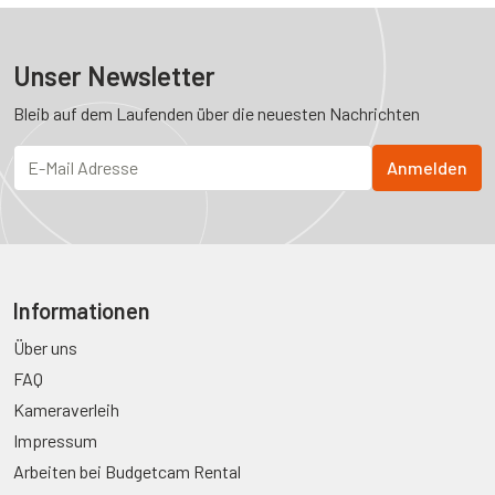
Unser Newsletter
Bleib auf dem Laufenden über die neuesten Nachrichten
Informationen
Über uns
FAQ
Kameraverleih
Impressum
Arbeiten bei Budgetcam Rental