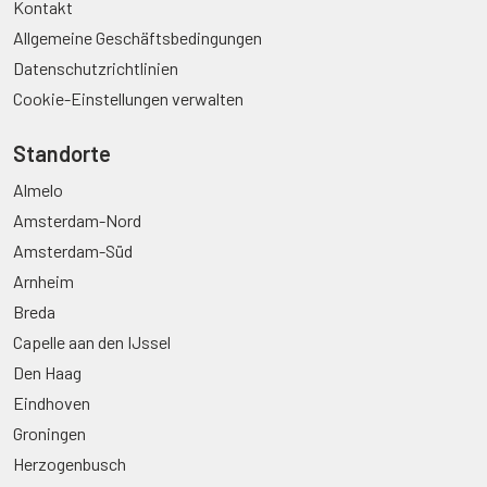
Kontakt
Allgemeine Geschäftsbedingungen
Datenschutzrichtlinien
Cookie-Einstellungen verwalten
Standorte
Almelo
Amsterdam-Nord
Amsterdam-Süd
Arnheim
Breda
Capelle aan den IJssel
Den Haag
Eindhoven
Groningen
Herzogenbusch