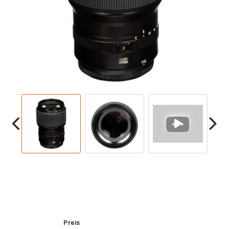
Preis