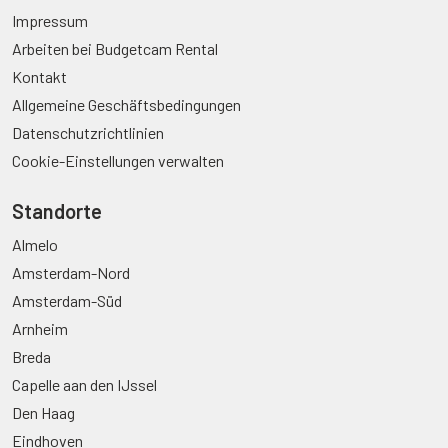
Impressum
Arbeiten bei Budgetcam Rental
Kontakt
Allgemeine Geschäftsbedingungen
Datenschutzrichtlinien
Cookie-Einstellungen verwalten
Standorte
Almelo
Amsterdam-Nord
Amsterdam-Süd
Arnheim
Breda
Capelle aan den IJssel
Den Haag
Eindhoven