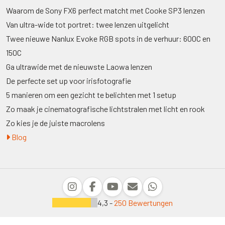
Waarom de Sony FX6 perfect matcht met Cooke SP3 lenzen
Van ultra-wide tot portret: twee lenzen uitgelicht
Twee nieuwe Nanlux Evoke RGB spots in de verhuur: 600C en
150C
Ga ultrawide met de nieuwste Laowa lenzen
De perfecte set up voor irisfotografie
5 manieren om een gezicht te belichten met 1 setup
Zo maak je cinematografische lichtstralen met licht en rook
Zo kies je de juiste macrolens
Blog
4,3 -
250 Bewertungen