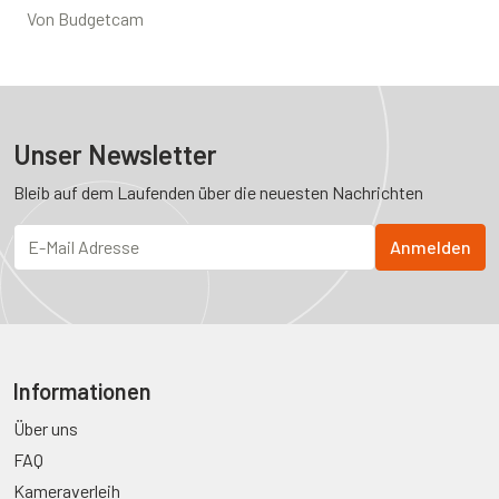
Von Budgetcam
Unser Newsletter
Bleib auf dem Laufenden über die neuesten Nachrichten
Informationen
Über uns
FAQ
Kameraverleih