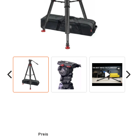
Preis