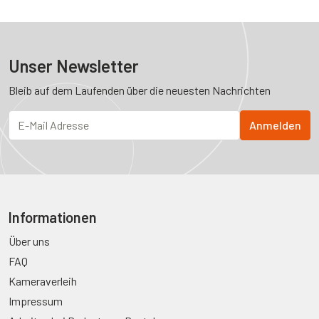
Unser Newsletter
Bleib auf dem Laufenden über die neuesten Nachrichten
Informationen
Über uns
FAQ
Kameraverleih
Impressum