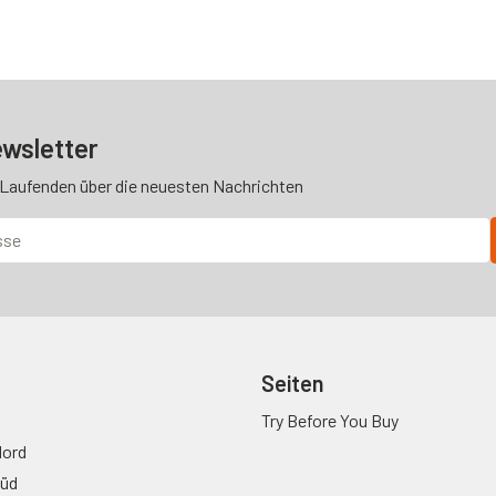
wsletter
 Laufenden über die neuesten Nachrichten
Seiten
Try Before You Buy
ord
üd