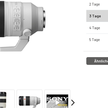
2 Tage
3 Tage
4 Tage
5 Tage
Ähnlich