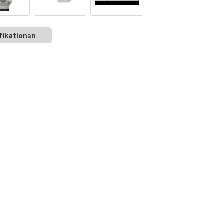
fikationen