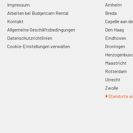
Impressum
Arnheim
Arbeiten bei Budgetcam Rental
Breda
Kontakt
Capelle aan de
Allgemeine Geschäftsbedingungen
Den Haag
Datenschutzrichtlinien
Eindhoven
Cookie-Einstellungen verwalten
Groningen
Herzogenbus
Maastricht
Rotterdam
Utrecht
Zwolle
Standorte au