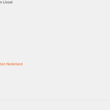
n IJssel
ten Nederland