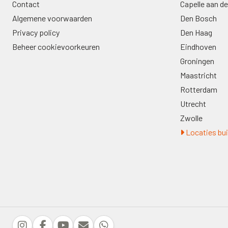
Contact
Capelle aan de
Algemene voorwaarden
Den Bosch
Privacy policy
Den Haag
Beheer cookievoorkeuren
Eindhoven
Groningen
Maastricht
Rotterdam
Utrecht
Zwolle
Locaties bui