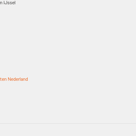
n IJssel
ten Nederland