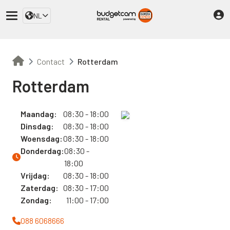
NL
Contact
Rotterdam
Rotterdam
Maandag:
08:30 - 18:00
Dinsdag:
08:30 - 18:00
Woensdag:
08:30 - 18:00
Donderdag:
08:30 -
18:00
Vrijdag:
08:30 - 18:00
Zaterdag:
08:30 - 17:00
Zondag:
11:00 - 17:00
088 6068666