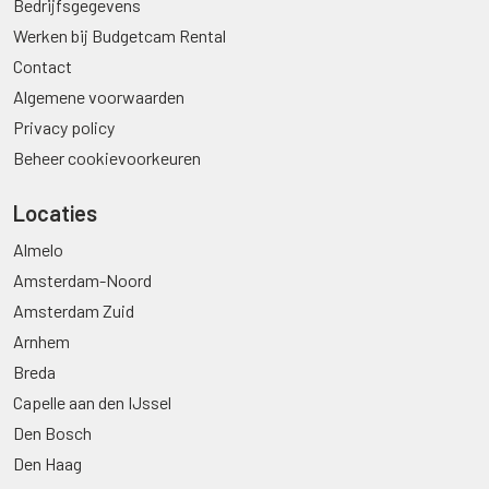
Bedrijfsgegevens
Werken bij Budgetcam Rental
Contact
Algemene voorwaarden
Privacy policy
Beheer cookievoorkeuren
Locaties
Almelo
Amsterdam-Noord
Amsterdam Zuid
Arnhem
Breda
Capelle aan den IJssel
Den Bosch
Den Haag