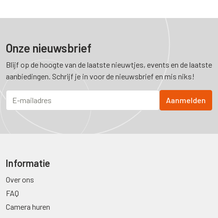
Onze nieuwsbrief
Blijf op de hoogte van de laatste nieuwtjes, events en de laatste
aanbiedingen. Schrijf je in voor de nieuwsbrief en mis niks!
Informatie
Over ons
FAQ
Camera huren