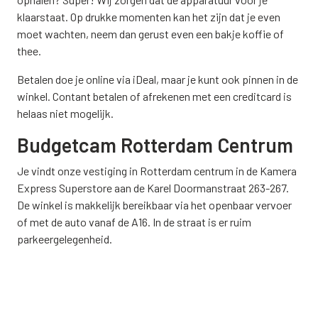
klaarstaat. Op drukke momenten kan het zijn dat je even
moet wachten, neem dan gerust even een bakje koffie of
thee.
Betalen doe je online via iDeal, maar je kunt ook pinnen in de
winkel. Contant betalen of afrekenen met een creditcard is
helaas niet mogelijk.
Budgetcam Rotterdam Centrum
Je vindt onze vestiging in Rotterdam centrum in de Kamera
Express Superstore aan de Karel Doormanstraat 263-267.
De winkel is makkelijk bereikbaar via het openbaar vervoer
of met de auto vanaf de A16. In de straat is er ruim
parkeergelegenheid.