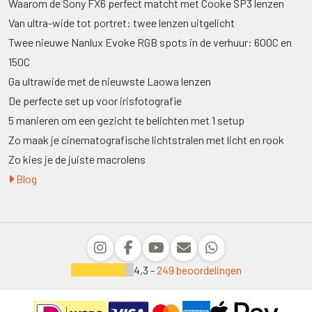
Waarom de Sony FX6 perfect matcht met Cooke SP3 lenzen
Van ultra-wide tot portret: twee lenzen uitgelicht
Twee nieuwe Nanlux Evoke RGB spots in de verhuur: 600C en
150C
Ga ultrawide met de nieuwste Laowa lenzen
De perfecte set up voor irisfotografie
5 manieren om een gezicht te belichten met 1 setup
Zo maak je cinematografische lichtstralen met licht en rook
Zo kies je de juiste macrolens
Blog
4,3 -
249 beoordelingen