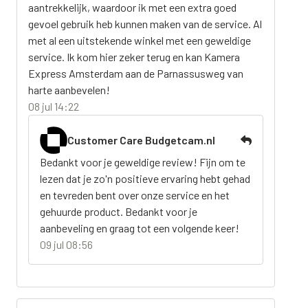
aantrekkelijk, waardoor ik met een extra goed
gevoel gebruik heb kunnen maken van de service. Al
met al een uitstekende winkel met een geweldige
service. Ik kom hier zeker terug en kan Kamera
Express Amsterdam aan de Parnassusweg van
harte aanbevelen!
08 jul 14:22
Customer Care Budgetcam.nl
Bedankt voor je geweldige review! Fijn om te
lezen dat je zo'n positieve ervaring hebt gehad
en tevreden bent over onze service en het
gehuurde product. Bedankt voor je
aanbeveling en graag tot een volgende keer!
09 jul 08:56