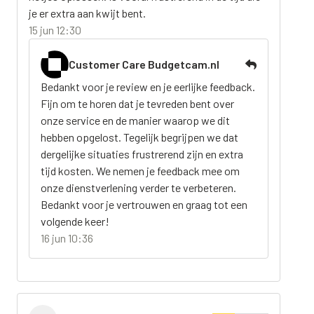
je er extra aan kwijt bent.
15 jun 12:30
Customer Care Budgetcam.nl
Bedankt voor je review en je eerlijke feedback.
Fijn om te horen dat je tevreden bent over
onze service en de manier waarop we dit
hebben opgelost. Tegelijk begrijpen we dat
dergelijke situaties frustrerend zijn en extra
tijd kosten. We nemen je feedback mee om
onze dienstverlening verder te verbeteren.
Bedankt voor je vertrouwen en graag tot een
volgende keer!
16 jun 10:36