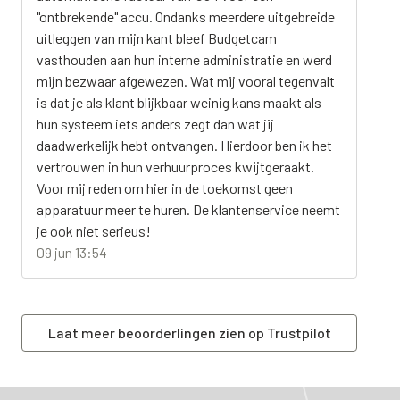
"ontbrekende" accu. Ondanks meerdere uitgebreide
uitleggen van mijn kant bleef Budgetcam
vasthouden aan hun interne administratie en werd
mijn bezwaar afgewezen. Wat mij vooral tegenvalt
is dat je als klant blijkbaar weinig kans maakt als
hun systeem iets anders zegt dan wat jij
daadwerkelijk hebt ontvangen. Hierdoor ben ik het
vertrouwen in hun verhuurproces kwijtgeraakt.
Voor mij reden om hier in de toekomst geen
apparatuur meer te huren. De klantenservice neemt
je ook niet serieus!
09 jun 13:54
Laat meer beoorderlingen zien op Trustpilot