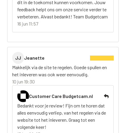
dit in de toekomst kunnen voorkomen. Jouw
feedback helpt ons om onze service verder te
verbeteren. Alvast bedankt! Team Budgetcam
16 jun 11:57
JJ
Jeanette
Makkelijk via de site te regelen. Goede spullen en
het inleveren was ook weer eenvoudig.
10 jun 19:30
Customer Care Budgetcam.nl
Bedankt voor je review! Fijn om te horen dat
alles eenvoudig verliep, van het regelen via de
website tot het inleveren. Graag tot een
volgende keer!