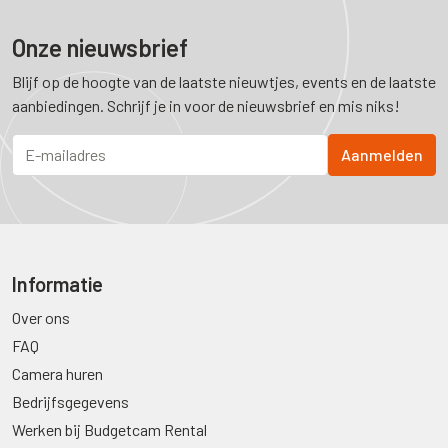
Onze nieuwsbrief
Blijf op de hoogte van de laatste nieuwtjes, events en de laatste
aanbiedingen. Schrijf je in voor de nieuwsbrief en mis niks!
Informatie
Over ons
FAQ
Camera huren
Bedrijfsgegevens
Werken bij Budgetcam Rental