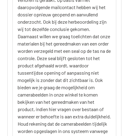
daaropvolgende mailcontact hebben wij het
dossier opnieuw geopend en aanvullend
onderzocht. Ook bij deze herbeoordeling zijn
wij tot dezelfde conclusie gekomen.
Daarnaast willen we graag toelichten dat onze
materialen bij het gereedmaken van een order
worden verzegeld met een seal op de tas na de
controle. Deze seal blijft gesloten tot het
product afgehaald wordt, waardoor
tussentijdse opening of aanpassing niet
mogelijk is zonder dat dit zichtbaar is. Ook
bieden we je graag de mogelijkheid om
camerabeelden in onze winkel te komen
bekijken van het gereedmaken van het
product, indien hier vragen over bestaan of
wanneer er behoefte is aan extra duidelijkheid.
Houd rekening dat de camerabeelden tijdelijk
worden opgeslagen in ons systeem vanwege