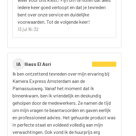
iedere keer goed verloopt en dat je tevreden
bent over onze service en duidelijke
voorwaarden. Tot de volgende keer!
13 jul 16:32
IA
Iliass El Asri
Ik ben ontzettend tevreden over mijn ervaring bij
Kamera Express Amsterdam aan de
Parnassusweg. Vanaf het moment dat ik
binnenkwam, ben ik vriendelijk en deskundig
geholpen door de medewerkers. Ze namen de tijd
om mijn vragen te beantwoorden en gaven eerlijk
en professioneel advies. Het gehuurde product was
in perfecte staat en voldeed volledig aan mijn
verwachtingen. Ook vond ik de huurprijs erg