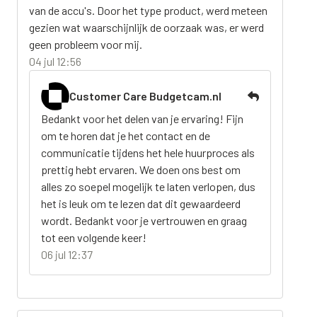
van de accu's. Door het type product, werd meteen
gezien wat waarschijnlijk de oorzaak was, er werd
geen probleem voor mij.
04 jul 12:56
Customer Care Budgetcam.nl
Bedankt voor het delen van je ervaring! Fijn
om te horen dat je het contact en de
communicatie tijdens het hele huurproces als
prettig hebt ervaren. We doen ons best om
alles zo soepel mogelijk te laten verlopen, dus
het is leuk om te lezen dat dit gewaardeerd
wordt. Bedankt voor je vertrouwen en graag
tot een volgende keer!
06 jul 12:37