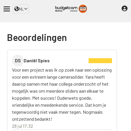
NL
Beoordelingen
DS
Daniël Spies
Voor een project was ik op zoek naar een oplossing
voor een extreem lange cameraslider. Yara heeft
daarop samen met haar collega onderzocht of het
mogelijk was om meerdere sliders aan elkaar te
koppelen. Met succes! Ouderwets goede,
vriendelijke en meedenkende service. Dat kom je
tegenwoordig niet vaak meer tegen. Nogmaals
ontzettend bedankt!
28 jul 17:32