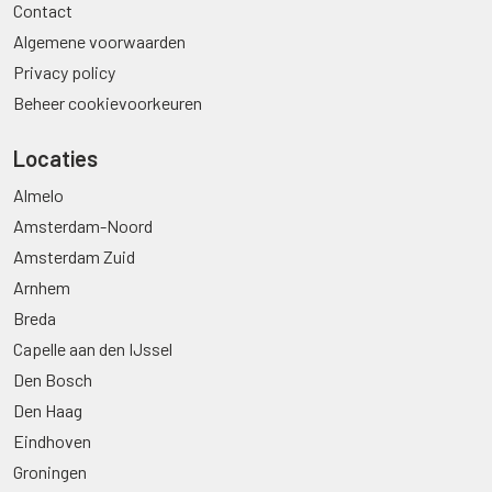
Contact
Algemene voorwaarden
Privacy policy
Beheer cookievoorkeuren
Locaties
Almelo
Amsterdam-Noord
Amsterdam Zuid
Arnhem
Breda
Capelle aan den IJssel
Den Bosch
Den Haag
Eindhoven
Groningen