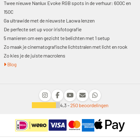
Twee nieuwe Nanlux Evoke RGB spots in de verhuur: 600C en
150C
Ga ultrawide met de nieuwste Laowa lenzen
De perfecte set up voor irisfotografie
5 manieren om een gezicht te belichten met 1 setup
Zo maak je cinematografische lichtstralen met licht en rook
Zo kies je de juiste macrolens
Blog
4,3 -
250 beoordelingen