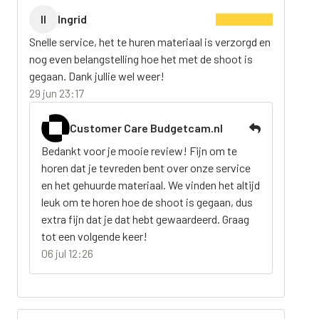
II
Ingrid
Snelle service, het te huren materiaal is verzorgd en
nog even belangstelling hoe het met de shoot is
gegaan. Dank jullie wel weer!
29 jun 23:17
Customer Care Budgetcam.nl
Bedankt voor je mooie review! Fijn om te
horen dat je tevreden bent over onze service
en het gehuurde materiaal. We vinden het altijd
leuk om te horen hoe de shoot is gegaan, dus
extra fijn dat je dat hebt gewaardeerd. Graag
tot een volgende keer!
06 jul 12:26