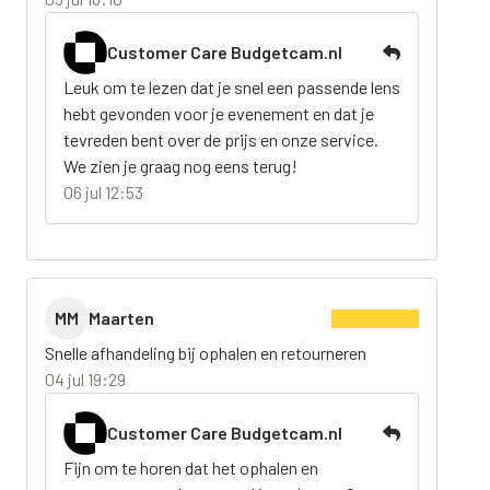
Customer Care Budgetcam.nl
Leuk om te lezen dat je snel een passende lens
hebt gevonden voor je evenement en dat je
tevreden bent over de prijs en onze service.
We zien je graag nog eens terug!
06 jul 12:53
MM
Maarten
Snelle afhandeling bij ophalen en retourneren
04 jul 19:29
Customer Care Budgetcam.nl
Fijn om te horen dat het ophalen en