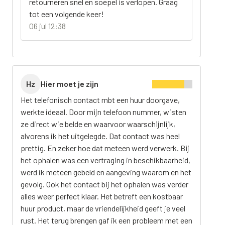
retourneren snel en soepel is verlopen. Graag
tot een volgende keer!
06 jul 12:38
Hz
Hier moet je zijn
Het telefonisch contact mbt een huur doorgave,
werkte ideaal. Door mijn telefoon nummer, wisten
ze direct wie belde en waarvoor waarschijnlijk,
alvorens ik het uitgelegde. Dat contact was heel
prettig. En zeker hoe dat meteen werd verwerk. Bij
het ophalen was een vertraging in beschikbaarheid,
werd ik meteen gebeld en aangeving waarom en het
gevolg. Ook het contact bij het ophalen was verder
alles weer perfect klaar. Het betreft een kostbaar
huur product, maar de vriendelijkheid geeft je veel
rust. Het terug brengen gaf ik een probleem met een