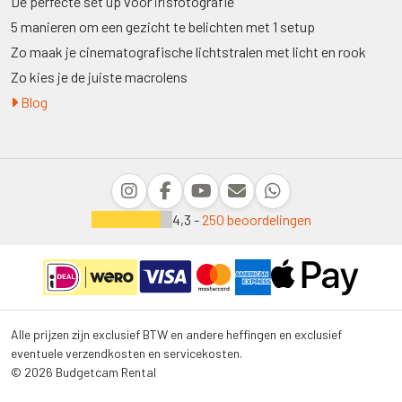
De perfecte set up voor irisfotografie
5 manieren om een gezicht te belichten met 1 setup
Zo maak je cinematografische lichtstralen met licht en rook
Zo kies je de juiste macrolens
Blog
4,3 -
250 beoordelingen
Alle prijzen zijn exclusief BTW en andere heffingen en exclusief
eventuele verzendkosten en servicekosten.
© 2026 Budgetcam Rental