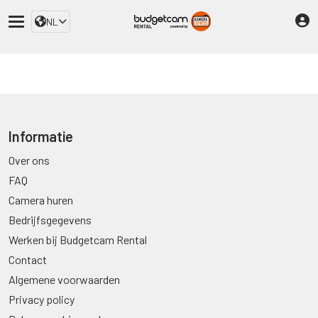
NL
Informatie
Over ons
FAQ
Camera huren
Bedrijfsgegevens
Werken bij Budgetcam Rental
Contact
Algemene voorwaarden
Privacy policy