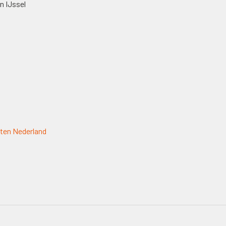
n IJssel
ten Nederland