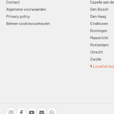
Contact
Capelle aan de
Algemene voorwaarden
Den Bosch
Privacy policy
Den Haag
Beheer cookievoorkeuren
Eindhoven
Groningen
Maastricht
Rotterdam
Utrecht
Zwolle
Locaties bui