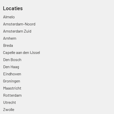
Locaties
Almelo
Amsterdam-Noord
Amsterdam Zuid
Arnhem
Breda
Capelle aan den IJssel
Den Bosch
Den Haag
Eindhoven
Groningen
Maastricht
Rotterdam
Utrecht
Zwolle