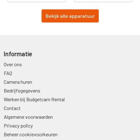
Bekijk alle apparatuur
Informatie
Over ons
FAQ
Camera huren
Bedrijfsgegevens
Werken bij Budgetcam Rental
Contact
Algemene voorwaarden
Privacy policy
Beheer cookievoorkeuren