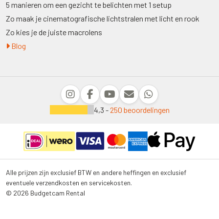
5 manieren om een gezicht te belichten met 1 setup
Zo maak je cinematografische lichtstralen met licht en rook
Zo kies je de juiste macrolens
Blog
4,3 -
250 beoordelingen
Alle prijzen zijn exclusief BTW en andere heffingen en exclusief
eventuele verzendkosten en servicekosten.
© 2026 Budgetcam Rental