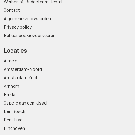
Werken bij Budgetcam Rental
Contact
Algemene voorwaarden
Privacy policy
Beheer cookievoorkeuren
Locaties
Almelo
Amsterdam-Noord
Amsterdam Zuid
Arnhem
Breda
Capelle aan den IJssel
Den Bosch
Den Haag
Eindhoven