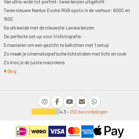
Van ultra-wide tot portret: twee lenzen uitgelicht
Twee nieuwe Nanlux Evoke RGB spots in de verhuur: 600C en
150C
Ga ultrawide met de nieuwste Laowa lenzen
De perfecte set up voor irisfotografie
5 manieren om een gezicht te belichten met 1 setup
Zo maak je cinematografische lichtstralen met licht en rook
Zo kies je de juiste macrolens
Blog
4,3 -
250 beoordelingen