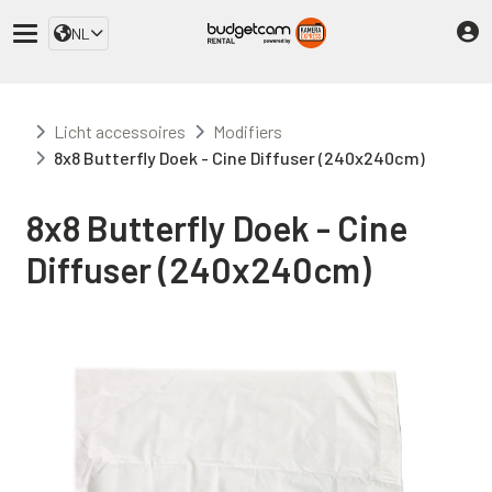
NL
Licht accessoires
Modifiers
8x8 Butterfly Doek - Cine Diffuser (240x240cm)
8x8 Butterfly Doek - Cine
Diffuser (240x240cm)