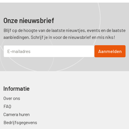
Onze nieuwsbrief
Blijf op de hoogte van de laatste nieuwtjes, events en de laatste
aanbiedingen. Schrijf je in voor de nieuwsbrief en mis niks!
Informatie
Over ons
FAQ
Camera huren
Bedrijfsgegevens