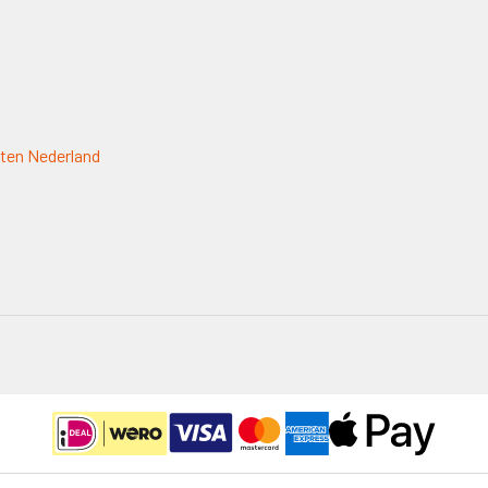
ten Nederland