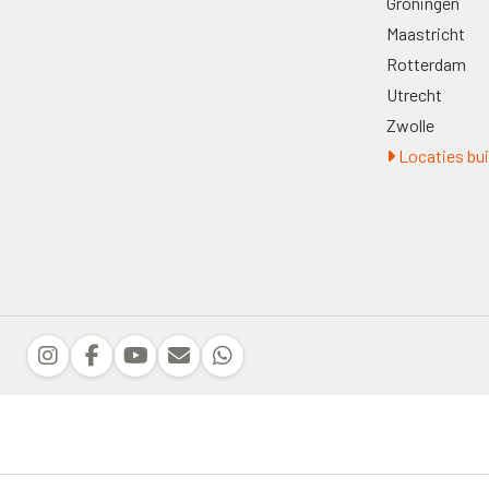
Groningen
Maastricht
Rotterdam
Utrecht
Zwolle
Locaties bui