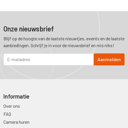
Onze nieuwsbrief
Blijf op de hoogte van de laatste nieuwtjes, events en de laatste
aanbiedingen. Schrijf je in voor de nieuwsbrief en mis niks!
Informatie
Over ons
FAQ
Camera huren