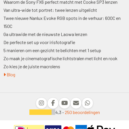
Waarom de Sony FX6 perfect matcht met Cooke SP3 lenzen
Van ultra-wide tot portret: twee lenzen uitgelicht
Twee nieuwe Nanlux Evoke RGB spots in de verhuur: 600C en
150C
Ga ultrawide met de nieuwste Laowa lenzen
De perfecte set up voor irisfotografie
5 manieren om een gezicht te belichten met 1 setup
Zo maak je cinematografische lichtstralen met licht en rook
Zo kies je de juiste macrolens
Blog
4,3 -
250 beoordelingen