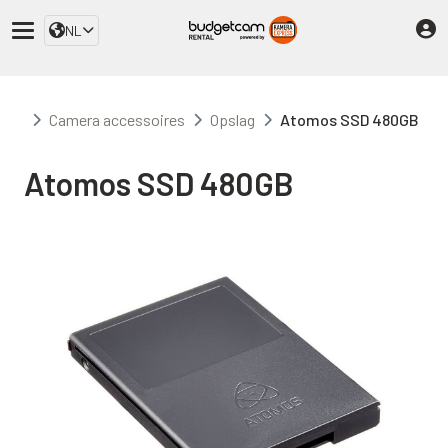
NL
Camera accessoires
Opslag
Atomos SSD 480GB
Atomos SSD 480GB