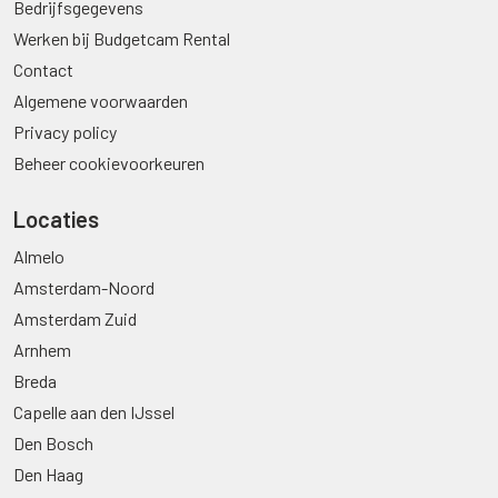
Bedrijfsgegevens
Werken bij Budgetcam Rental
Contact
Algemene voorwaarden
Privacy policy
Beheer cookievoorkeuren
Locaties
Almelo
Amsterdam-Noord
Amsterdam Zuid
Arnhem
Breda
Capelle aan den IJssel
Den Bosch
Den Haag