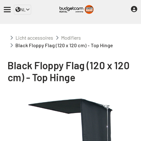
NL
Licht accessoires
Modifiers
Black Floppy Flag (120 x 120 cm) - Top Hinge
Black Floppy Flag (120 x 120
cm) - Top Hinge