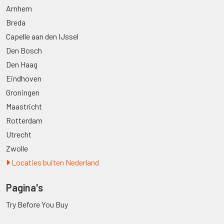
Arnhem
Breda
Capelle aan den IJssel
Den Bosch
Den Haag
Eindhoven
Groningen
Maastricht
Rotterdam
Utrecht
Zwolle
Locaties buiten Nederland
Pagina's
Try Before You Buy