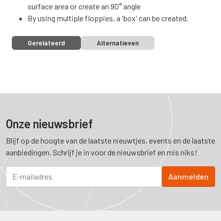
surface area or create an 90° angle
By using multiple floppies, a 'box' can be created.
Gerelateerd
Alternatieven
Onze nieuwsbrief
Blijf op de hoogte van de laatste nieuwtjes, events en de laatste
aanbiedingen. Schrijf je in voor de nieuwsbrief en mis niks!