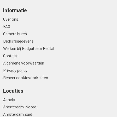
Informatie
Over ons
FAQ
Camera huren
Bedrijfsgegevens
Werken bij Budgetcam Rental
Contact
Algemene voorwaarden
Privacy policy
Beheer cookievoorkeuren
Locaties
Almelo
Amsterdam-Noord
Amsterdam Zuid