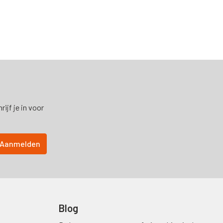
ijf je in voor
Blog