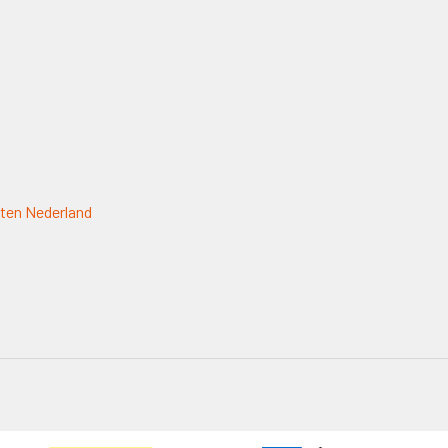
ten Nederland