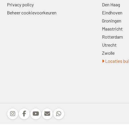
Privacy policy
Den Haag
Beheer cookievoorkeuren
Eindhoven
Groningen
Maastricht
Rotterdam
Utrecht
Zwolle
Locaties bui