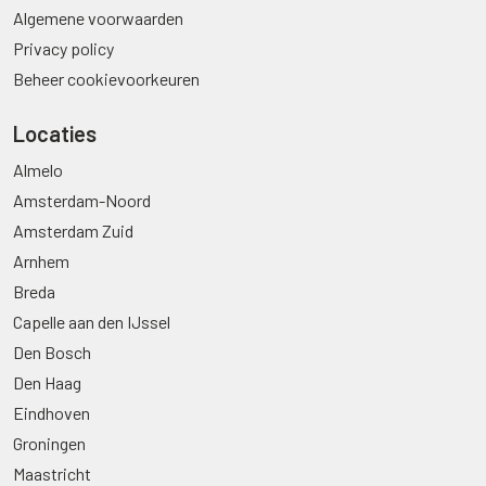
Algemene voorwaarden
Privacy policy
Beheer cookievoorkeuren
Locaties
Almelo
Amsterdam-Noord
Amsterdam Zuid
Arnhem
Breda
Capelle aan den IJssel
Den Bosch
Den Haag
Eindhoven
Groningen
Maastricht