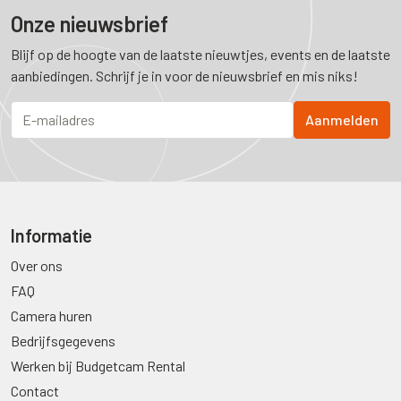
Onze nieuwsbrief
Blijf op de hoogte van de laatste nieuwtjes, events en de laatste
aanbiedingen. Schrijf je in voor de nieuwsbrief en mis niks!
Informatie
Over ons
FAQ
Camera huren
Bedrijfsgegevens
Werken bij Budgetcam Rental
Contact