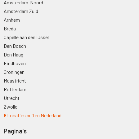
Amsterdam-Noord
Amsterdam Zuid
Arnhem
Breda
Capelle aan den IJssel
Den Bosch
Den Haag
Eindhoven
Groningen
Maastricht
Rotterdam
Utrecht
Zwolle
Locaties buiten Nederland
Pagina's