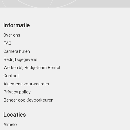
Informatie
Over ons
FAQ
Camera huren
Bedrijfsgegevens
Werken bij Budgetcam Rental
Contact
Algemene voorwaarden
Privacy policy
Beheer cookievoorkeuren
Locaties
Almelo