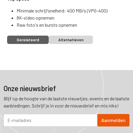
Minimale schrijfsnelheid: 400 MB/s (VPG-400)
8K-video opnemen
Raw foto's en bursts opnemen
Gerelateerd
Alternatieven
Onze nieuwsbrief
Blijf op de hoogte van de laatste nieuwtjes, events en de laatste
aanbiedingen. Schrijf je in voor de nieuwsbrief en mis niks!