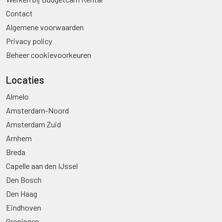
Contact
Algemene voorwaarden
Privacy policy
Beheer cookievoorkeuren
Locaties
Almelo
Amsterdam-Noord
Amsterdam Zuid
Arnhem
Breda
Capelle aan den IJssel
Den Bosch
Den Haag
Eindhoven
Groningen