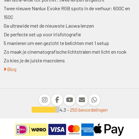
Twee nieuwe Nanlux Evoke RGB spots in de verhuur: 600C en
150C
Ga ultrawide met de nieuwste Laowa lenzen
De perfecte set up voor irisfotografie
5 manieren om een gezicht te belichten met 1 setup
Zo maak je cinematografische lichtstralen met licht en rook
Zo kies je de juiste macrolens
Blog
4,3 -
250 beoordelingen