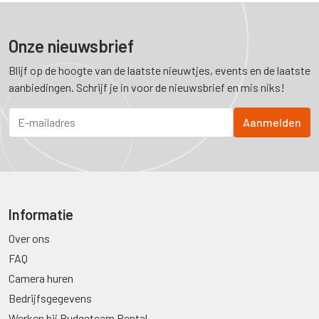
Onze nieuwsbrief
Blijf op de hoogte van de laatste nieuwtjes, events en de laatste
aanbiedingen. Schrijf je in voor de nieuwsbrief en mis niks!
Informatie
Over ons
FAQ
Camera huren
Bedrijfsgegevens
Werken bij Budgetcam Rental