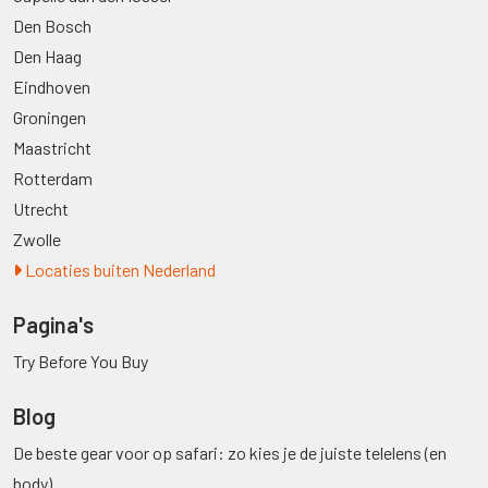
Den Bosch
Den Haag
Eindhoven
Groningen
Maastricht
Rotterdam
Utrecht
Zwolle
Locaties buiten Nederland
Pagina's
Try Before You Buy
Blog
De beste gear voor op safari: zo kies je de juiste telelens (en
body)