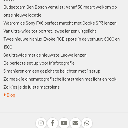
Budgetcam Den Bosch verhuist: vanaf 30 maart welkom op
onze nieuwe locatie
Waarom de Sony FX6 perfect matcht met Cooke SP3 lenzen
Van ultra-wide tot portret: twee lenzen uitgelicht
Twee nieuwe Nanlux Evoke RGB spots in de verhuur: 600C en
150C
Ga ultrawide met de nieuwste Laowa lenzen
De perfecte set up voor irisfotografie
5 manieren om een gezicht te belichten met 1 setup
Zo maak je cinematografische lichtstralen met licht en rook
Zo kies je de juiste macrolens
Blog