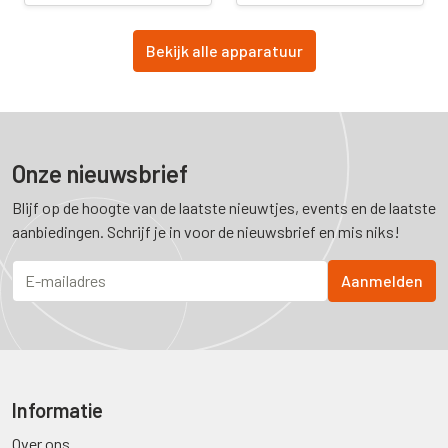
Bekijk alle apparatuur
Onze nieuwsbrief
Blijf op de hoogte van de laatste nieuwtjes, events en de laatste
aanbiedingen. Schrijf je in voor de nieuwsbrief en mis niks!
Informatie
Over ons