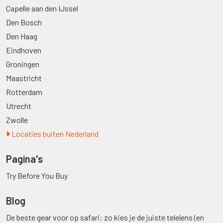
Capelle aan den IJssel
Den Bosch
Den Haag
Eindhoven
Groningen
Maastricht
Rotterdam
Utrecht
Zwolle
Locaties buiten Nederland
Pagina's
Try Before You Buy
Blog
De beste gear voor op safari: zo kies je de juiste telelens (en