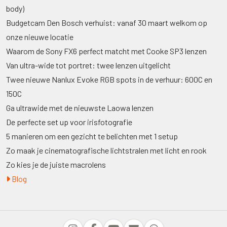
body)
Budgetcam Den Bosch verhuist: vanaf 30 maart welkom op
onze nieuwe locatie
Waarom de Sony FX6 perfect matcht met Cooke SP3 lenzen
Van ultra-wide tot portret: twee lenzen uitgelicht
Twee nieuwe Nanlux Evoke RGB spots in de verhuur: 600C en
150C
Ga ultrawide met de nieuwste Laowa lenzen
De perfecte set up voor irisfotografie
5 manieren om een gezicht te belichten met 1 setup
Zo maak je cinematografische lichtstralen met licht en rook
Zo kies je de juiste macrolens
Blog