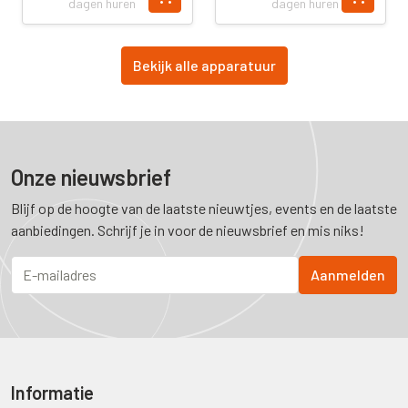
dagen huren
dagen huren
Bekijk alle apparatuur
Onze nieuwsbrief
Blijf op de hoogte van de laatste nieuwtjes, events en de laatste
aanbiedingen. Schrijf je in voor de nieuwsbrief en mis niks!
Informatie