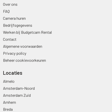
Over ons
FAQ
Camera huren
Bedrijfsgegevens
Werken bij Budgetcam Rental
Contact
Algemene voorwaarden
Privacy policy
Beheer cookievoorkeuren
Locaties
Almelo
Amsterdam-Noord
Amsterdam Zuid
Arnhem
Breda