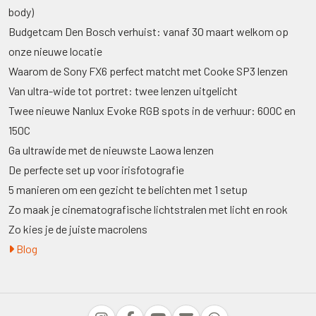
body)
Budgetcam Den Bosch verhuist: vanaf 30 maart welkom op
onze nieuwe locatie
Waarom de Sony FX6 perfect matcht met Cooke SP3 lenzen
Van ultra-wide tot portret: twee lenzen uitgelicht
Twee nieuwe Nanlux Evoke RGB spots in de verhuur: 600C en
150C
Ga ultrawide met de nieuwste Laowa lenzen
De perfecte set up voor irisfotografie
5 manieren om een gezicht te belichten met 1 setup
Zo maak je cinematografische lichtstralen met licht en rook
Zo kies je de juiste macrolens
Blog