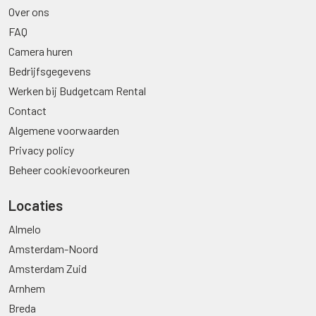
Over ons
FAQ
Camera huren
Bedrijfsgegevens
Werken bij Budgetcam Rental
Contact
Algemene voorwaarden
Privacy policy
Beheer cookievoorkeuren
Locaties
Almelo
Amsterdam-Noord
Amsterdam Zuid
Arnhem
Breda