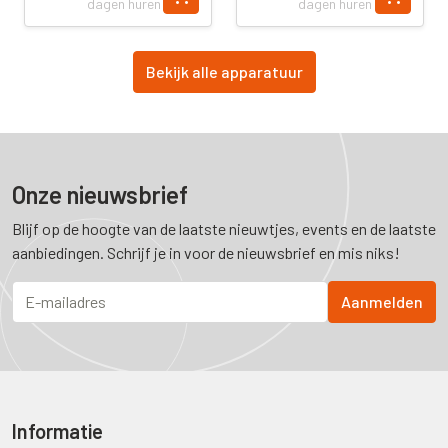
dagen huren
dagen huren
Bekijk alle apparatuur
Onze nieuwsbrief
Blijf op de hoogte van de laatste nieuwtjes, events en de laatste
aanbiedingen. Schrijf je in voor de nieuwsbrief en mis niks!
Informatie