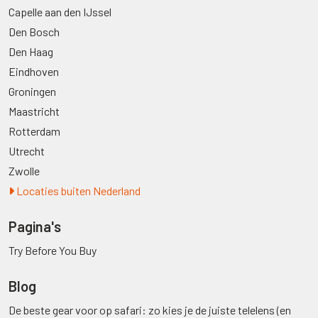
Capelle aan den IJssel
Den Bosch
Den Haag
Eindhoven
Groningen
Maastricht
Rotterdam
Utrecht
Zwolle
Locaties buiten Nederland
Pagina's
Try Before You Buy
Blog
De beste gear voor op safari: zo kies je de juiste telelens (en