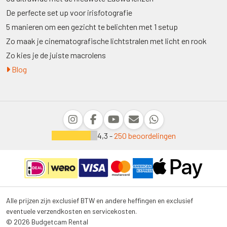
De perfecte set up voor irisfotografie
5 manieren om een gezicht te belichten met 1 setup
Zo maak je cinematografische lichtstralen met licht en rook
Zo kies je de juiste macrolens
Blog
4,3 -
250 beoordelingen
Alle prijzen zijn exclusief BTW en andere heffingen en exclusief
eventuele verzendkosten en servicekosten.
© 2026 Budgetcam Rental