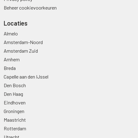
Beheer cookievoorkeuren
Locaties
Almelo
Amsterdam-Noord
Amsterdam Zuid
Arnhem
Breda
Capelle aan den IJssel
Den Bosch
Den Haag
Eindhoven
Groningen
Maastricht
Rotterdam
Utrecht