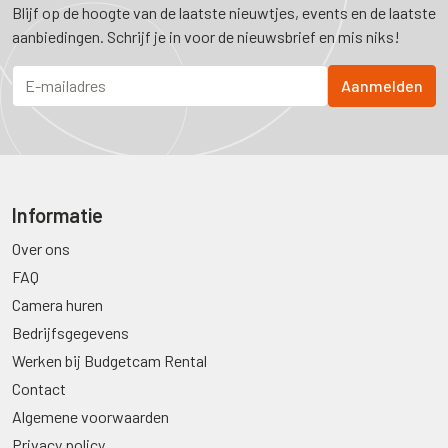
Blijf op de hoogte van de laatste nieuwtjes, events en de laatste
aanbiedingen. Schrijf je in voor de nieuwsbrief en mis niks!
Informatie
Over ons
FAQ
Camera huren
Bedrijfsgegevens
Werken bij Budgetcam Rental
Contact
Algemene voorwaarden
Privacy policy