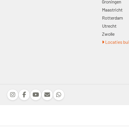
Groningen
Maastricht
Rotterdam
Utrecht
Zwolle
Locaties bui