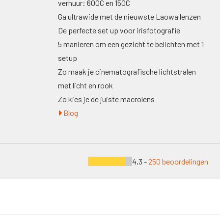
verhuur: 600C en 150C
Ga ultrawide met de nieuwste Laowa lenzen
De perfecte set up voor irisfotografie
5 manieren om een gezicht te belichten met 1
setup
Zo maak je cinematografische lichtstralen
met licht en rook
Zo kies je de juiste macrolens
Blog
4,3 -
250 beoordelingen