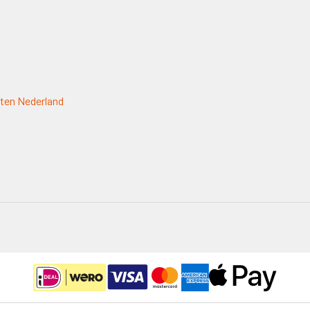
ten Nederland