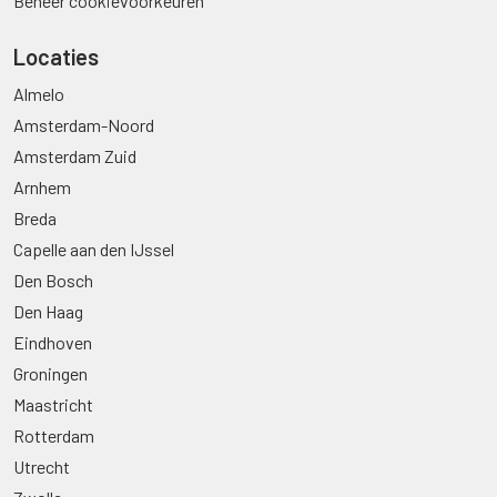
Beheer cookievoorkeuren
Locaties
Almelo
Amsterdam-Noord
Amsterdam Zuid
Arnhem
Breda
Capelle aan den IJssel
Den Bosch
Den Haag
Eindhoven
Groningen
Maastricht
Rotterdam
Utrecht