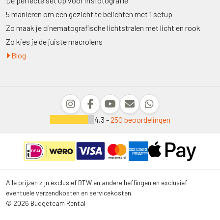
De perfecte set up voor irisfotografie
5 manieren om een gezicht te belichten met 1 setup
Zo maak je cinematografische lichtstralen met licht en rook
Zo kies je de juiste macrolens
Blog
4,3 -
250 beoordelingen
Alle prijzen zijn exclusief BTW en andere heffingen en exclusief
eventuele verzendkosten en servicekosten.
© 2026 Budgetcam Rental