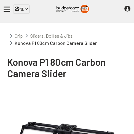
NL
Grip
Sliders, Dollies & Jibs
Konova P1 80cm Carbon Camera Slider
Konova P1 80cm Carbon
Camera Slider