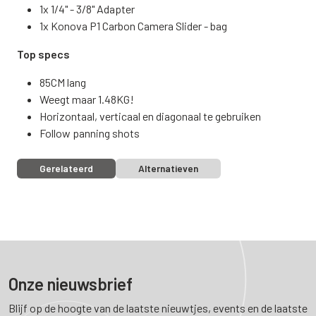
1x 1/4" - 3/8" Adapter
1x Konova P1 Carbon Camera Slider - bag
Top specs
85CM lang
Weegt maar 1.48KG!
Horizontaal, verticaal en diagonaal te gebruiken
Follow panning shots
Gerelateerd
Alternatieven
Onze nieuwsbrief
Blijf op de hoogte van de laatste nieuwtjes, events en de laatste