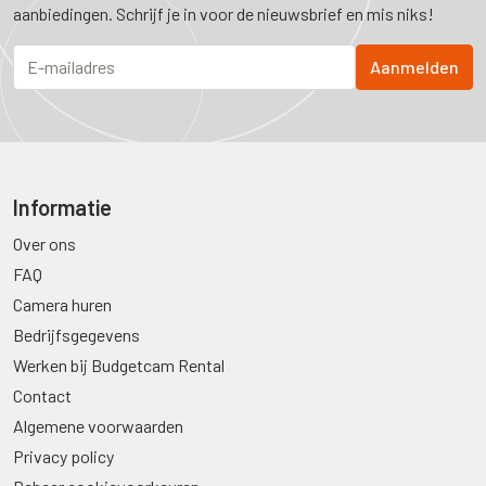
aanbiedingen. Schrijf je in voor de nieuwsbrief en mis niks!
Informatie
Over ons
FAQ
Camera huren
Bedrijfsgegevens
Werken bij Budgetcam Rental
Contact
Algemene voorwaarden
Privacy policy