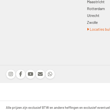
Maastricht
Rotterdam
Utrecht
Zwolle
Locaties bui
Alle prijzen zijn exclusief BTW en andere heffingen en exclusief eventu