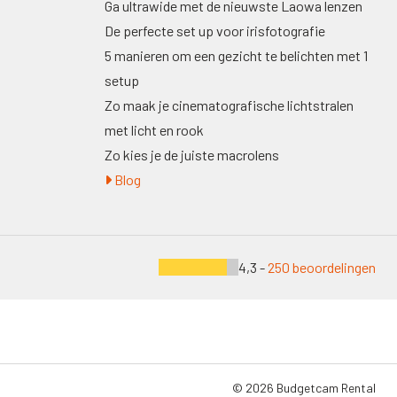
Ga ultrawide met de nieuwste Laowa lenzen
De perfecte set up voor irisfotografie
5 manieren om een gezicht te belichten met 1
setup
Zo maak je cinematografische lichtstralen
met licht en rook
Zo kies je de juiste macrolens
Blog
4,3 -
250 beoordelingen
© 2026 Budgetcam Rental