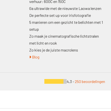
verhuur: 600C en 150C
Ga ultrawide met de nieuwste Laowa lenzen
De perfecte set up voor irisfotografie
5 manieren om een gezicht te belichten met 1
setup
Zo maak je cinematografische lichtstralen
met licht en rook
Zo kies je de juiste macrolens
Blog
4,3 -
250 beoordelingen