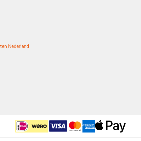
ten Nederland