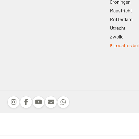
Groningen
Maastricht
Rotterdam
Utrecht
Zwolle
Locaties bui