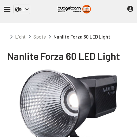
NL
Licht
Spots
Nanlite Forza 60 LED Light
Nanlite Forza 60 LED Light