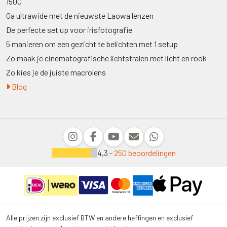
150C
Ga ultrawide met de nieuwste Laowa lenzen
De perfecte set up voor irisfotografie
5 manieren om een gezicht te belichten met 1 setup
Zo maak je cinematografische lichtstralen met licht en rook
Zo kies je de juiste macrolens
Blog
4,3 -
250 beoordelingen
Alle prijzen zijn exclusief BTW en andere heffingen en exclusief