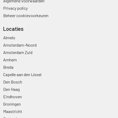
Algemene voorwaarden
Privacy policy
Beheer cookievoorkeuren
Locaties
Almelo
Amsterdam-Noord
Amsterdam Zuid
Arnhem
Breda
Capelle aan den IJssel
Den Bosch
Den Haag
Eindhoven
Groningen
Maastricht