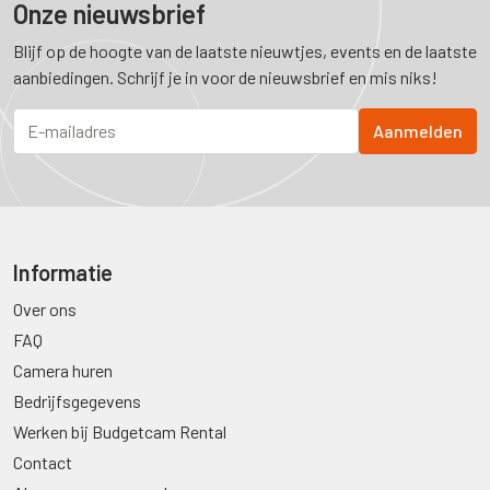
Onze nieuwsbrief
Blijf op de hoogte van de laatste nieuwtjes, events en de laatste
aanbiedingen. Schrijf je in voor de nieuwsbrief en mis niks!
Informatie
Over ons
FAQ
Camera huren
Bedrijfsgegevens
Werken bij Budgetcam Rental
Contact