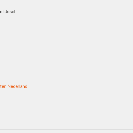
n IJssel
ten Nederland