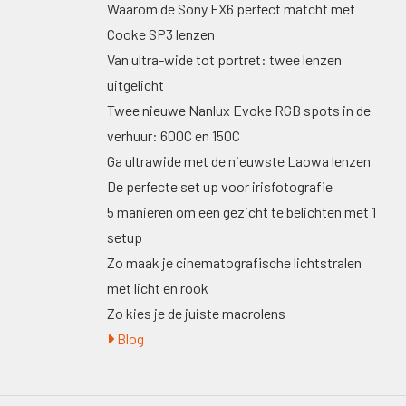
Waarom de Sony FX6 perfect matcht met
Cooke SP3 lenzen
Van ultra-wide tot portret: twee lenzen
uitgelicht
Twee nieuwe Nanlux Evoke RGB spots in de
verhuur: 600C en 150C
Ga ultrawide met de nieuwste Laowa lenzen
De perfecte set up voor irisfotografie
5 manieren om een gezicht te belichten met 1
setup
Zo maak je cinematografische lichtstralen
met licht en rook
Zo kies je de juiste macrolens
Blog