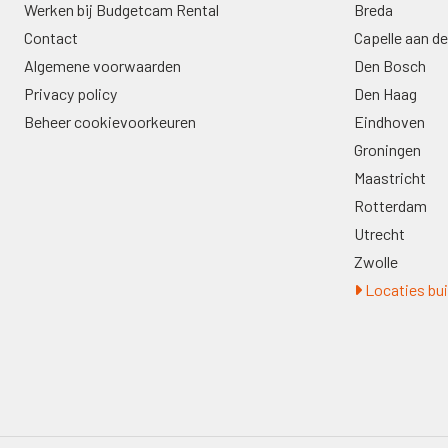
Werken bij Budgetcam Rental
Breda
Contact
Capelle aan de
Algemene voorwaarden
Den Bosch
Privacy policy
Den Haag
Beheer cookievoorkeuren
Eindhoven
Groningen
Maastricht
Rotterdam
Utrecht
Zwolle
Locaties bui