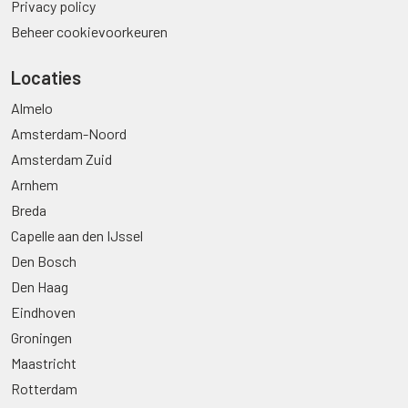
Privacy policy
Beheer cookievoorkeuren
Locaties
Almelo
Amsterdam-Noord
Amsterdam Zuid
Arnhem
Breda
Capelle aan den IJssel
Den Bosch
Den Haag
Eindhoven
Groningen
Maastricht
Rotterdam