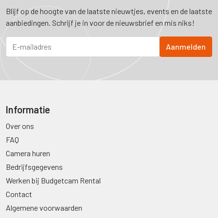
Blijf op de hoogte van de laatste nieuwtjes, events en de laatste
aanbiedingen. Schrijf je in voor de nieuwsbrief en mis niks!
Informatie
Over ons
FAQ
Camera huren
Bedrijfsgegevens
Werken bij Budgetcam Rental
Contact
Algemene voorwaarden