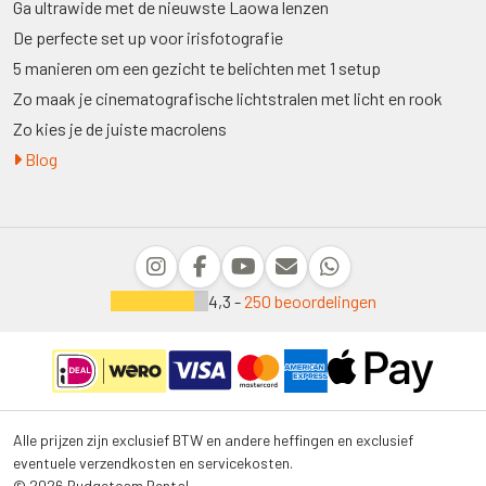
Ga ultrawide met de nieuwste Laowa lenzen
De perfecte set up voor irisfotografie
5 manieren om een gezicht te belichten met 1 setup
Zo maak je cinematografische lichtstralen met licht en rook
Zo kies je de juiste macrolens
Blog
4,3 -
250 beoordelingen
Alle prijzen zijn exclusief BTW en andere heffingen en exclusief
eventuele verzendkosten en servicekosten.
© 2026 Budgetcam Rental