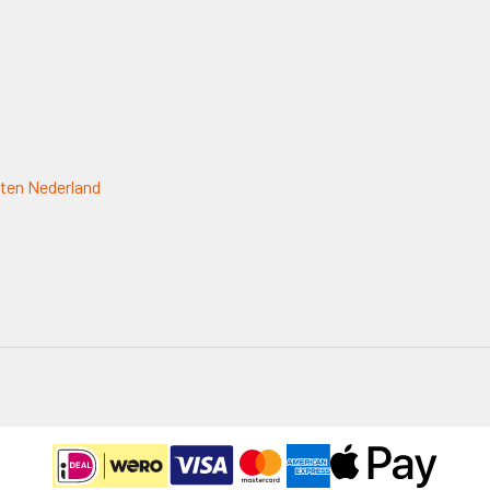
ten Nederland