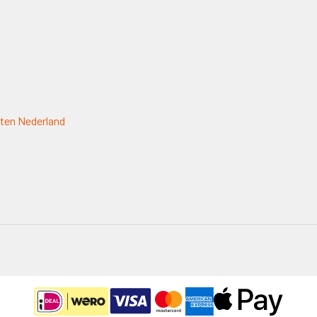
ten Nederland