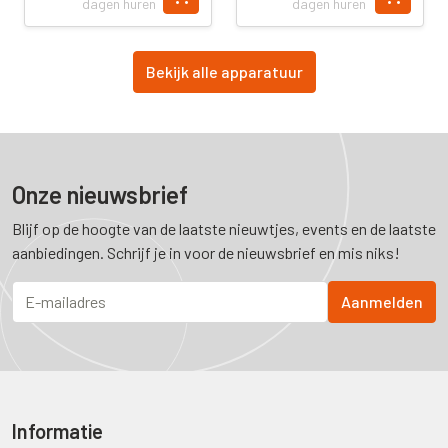
dagen huren
dagen huren
Bekijk alle apparatuur
Onze nieuwsbrief
Blijf op de hoogte van de laatste nieuwtjes, events en de laatste
aanbiedingen. Schrijf je in voor de nieuwsbrief en mis niks!
Informatie