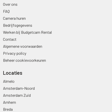
Over ons
FAQ
Camera huren
Bedrijfsgegevens
Werken bij Budgetcam Rental
Contact
Algemene voorwaarden
Privacy policy
Beheer cookievoorkeuren
Locaties
Almelo
Amsterdam-Noord
Amsterdam Zuid
Arnhem
Breda