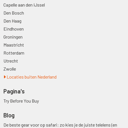
Capelle aan den IJssel
Den Bosch
Den Haag
Eindhoven
Groningen
Maastricht
Rotterdam
Utrecht
Zwolle
Locaties buiten Nederland
Pagina's
Try Before You Buy
Blog
De beste gear voor op safari: zo kies je de juiste telelens (en