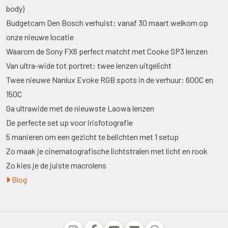
body)
Budgetcam Den Bosch verhuist: vanaf 30 maart welkom op
onze nieuwe locatie
Waarom de Sony FX6 perfect matcht met Cooke SP3 lenzen
Van ultra-wide tot portret: twee lenzen uitgelicht
Twee nieuwe Nanlux Evoke RGB spots in de verhuur: 600C en
150C
Ga ultrawide met de nieuwste Laowa lenzen
De perfecte set up voor irisfotografie
5 manieren om een gezicht te belichten met 1 setup
Zo maak je cinematografische lichtstralen met licht en rook
Zo kies je de juiste macrolens
Blog