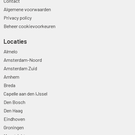
Contact
Algemene voorwaarden
Privacy policy
Beheer cookievoorkeuren
Locaties
Almelo
Amsterdam-Noord
Amsterdam Zuid
Arnhem
Breda
Capelle aan den IJssel
Den Bosch
Den Haag
Eindhoven
Groningen