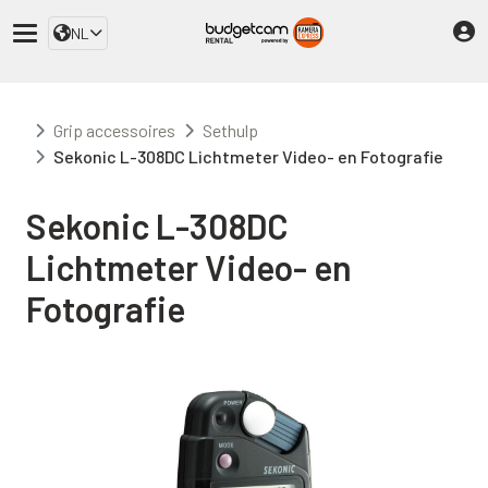
NL
Grip accessoires
Sethulp
Sekonic L-308DC Lichtmeter Video- en Fotografie
Sekonic L-308DC
Lichtmeter Video- en
Fotografie