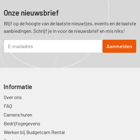
Onze nieuwsbrief
Blijf op de hoogte van de laatste nieuwtjes, events en de laatste
aanbiedingen. Schrijf je in voor de nieuwsbrief en mis niks!
Informatie
Over ons
FAQ
Camera huren
Bedrijfsgegevens
Werken bij Budgetcam Rental