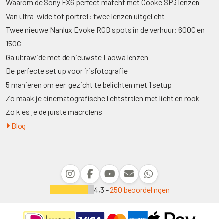
Waarom de Sony FX6 perfect matcht met Cooke SP3 lenzen
Van ultra-wide tot portret: twee lenzen uitgelicht
Twee nieuwe Nanlux Evoke RGB spots in de verhuur: 600C en
150C
Ga ultrawide met de nieuwste Laowa lenzen
De perfecte set up voor irisfotografie
5 manieren om een gezicht te belichten met 1 setup
Zo maak je cinematografische lichtstralen met licht en rook
Zo kies je de juiste macrolens
Blog
4,3 -
250 beoordelingen