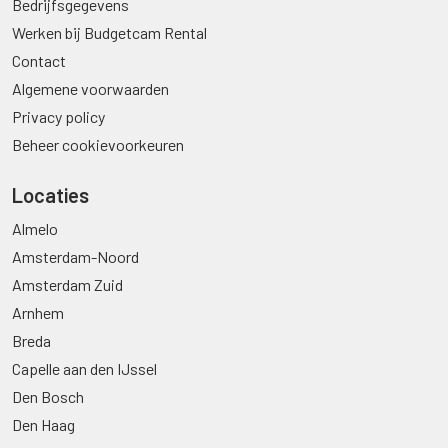
Bedrijfsgegevens
Werken bij Budgetcam Rental
Contact
Algemene voorwaarden
Privacy policy
Beheer cookievoorkeuren
Locaties
Almelo
Amsterdam-Noord
Amsterdam Zuid
Arnhem
Breda
Capelle aan den IJssel
Den Bosch
Den Haag