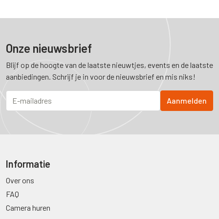
Onze nieuwsbrief
Blijf op de hoogte van de laatste nieuwtjes, events en de laatste
aanbiedingen. Schrijf je in voor de nieuwsbrief en mis niks!
Informatie
Over ons
FAQ
Camera huren