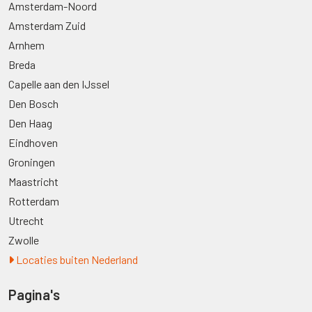
Amsterdam-Noord
Amsterdam Zuid
Arnhem
Breda
Capelle aan den IJssel
Den Bosch
Den Haag
Eindhoven
Groningen
Maastricht
Rotterdam
Utrecht
Zwolle
Locaties buiten Nederland
Pagina's