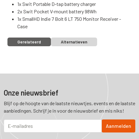
1x Swit Portable D-tap battery charger
2x Swit Pocket V-mount battery 98Wh
1x SmallHD Indie 7 Bolt 6 LT 750 Monitor Receiver -
Case
Gerelateerd
Alternatieven
Onze nieuwsbrief
Blijf op de hoogte van de laatste nieuwtjes, events en de laatste
aanbiedingen. Schrijf je in voor de nieuwsbrief en mis niks!