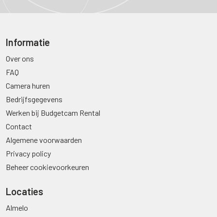
Informatie
Over ons
FAQ
Camera huren
Bedrijfsgegevens
Werken bij Budgetcam Rental
Contact
Algemene voorwaarden
Privacy policy
Beheer cookievoorkeuren
Locaties
Almelo