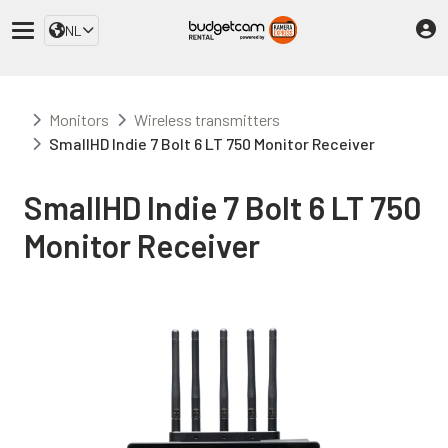
NL
Monitors
Wireless transmitters
SmallHD Indie 7 Bolt 6 LT 750 Monitor Receiver
SmallHD Indie 7 Bolt 6 LT 750
Monitor Receiver