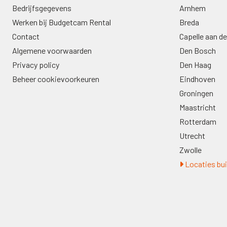
Bedrijfsgegevens
Arnhem
Werken bij Budgetcam Rental
Breda
Contact
Capelle aan de
Algemene voorwaarden
Den Bosch
Privacy policy
Den Haag
Beheer cookievoorkeuren
Eindhoven
Groningen
Maastricht
Rotterdam
Utrecht
Zwolle
Locaties bui