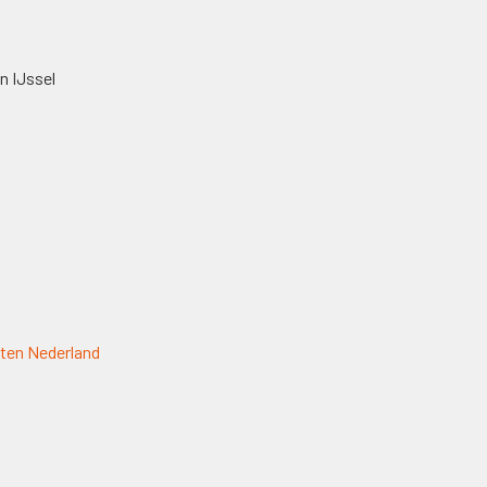
n IJssel
ten Nederland